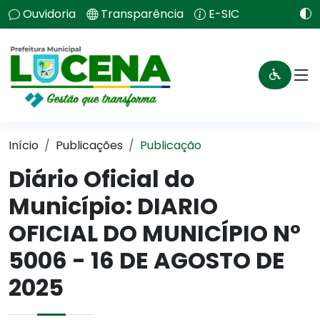
Ouvidoria
Transparência
E-SIC
Início
Publicações
Publicação
Diário Oficial do
Município: DIARIO
OFICIAL DO MUNICÍPIO Nº
5006 - 16 DE AGOSTO DE
2025