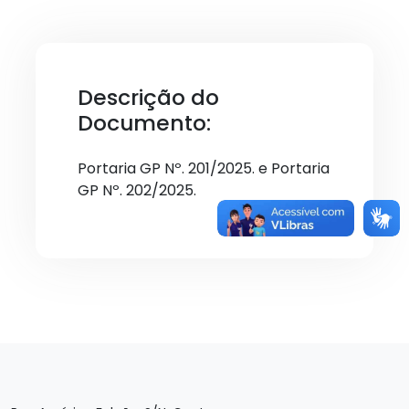
Descrição do
Documento:
Portaria GP Nº. 201/2025. e Portaria
GP Nº. 202/2025.