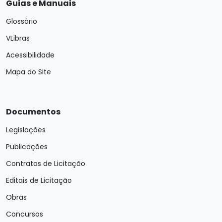
Guias e Manuais
Glossário
VLibras
Acessibilidade
Mapa do Site
Documentos
Legislações
Publicações
Contratos de Licitação
Editais de Licitação
Obras
Concursos