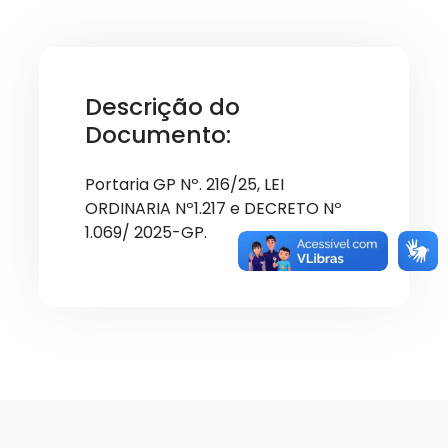
Descrição do
Documento:
Portaria GP Nº. 216/25, LEI
ORDINARIA Nº1.217 e DECRETO Nº
1.069/ 2025-GP.