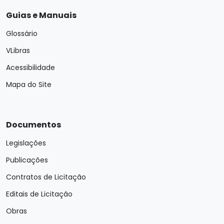
Guias e Manuais
Glossário
VLibras
Acessibilidade
Mapa do Site
Documentos
Legislações
Publicações
Contratos de Licitação
Editais de Licitação
Obras