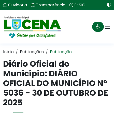
Ouvidoria
Transparência
E-SIC
Início
Publicações
Publicação
Diário Oficial do
Município: DIÁRIO
OFICIAL DO MUNICÍPIO N°
5036 - 30 DE OUTUBRO DE
2025