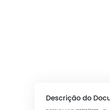
Descrição do Doc