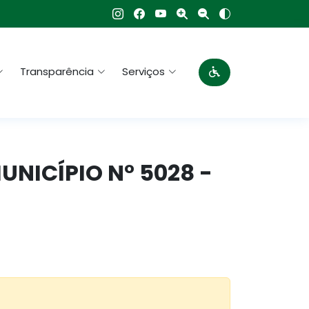
Transparência
Serviços
MUNICÍPIO N° 5028 -