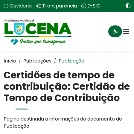
Ouvidoria
Transparência
E-SIC
Início
Publicações
Publicação
Certidões de tempo de
contribuição: Certidão de
Tempo de Contribuição
Página destinada a informações do documento de
Publicação