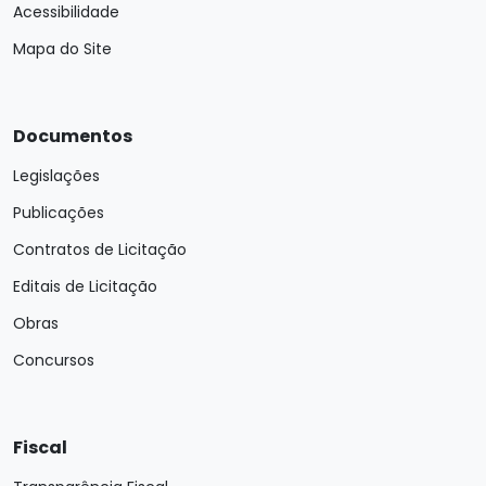
Acessibilidade
Mapa do Site
Documentos
Legislações
Publicações
Contratos de Licitação
Editais de Licitação
Obras
Concursos
Fiscal