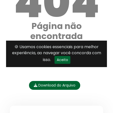
Download do Arquivo