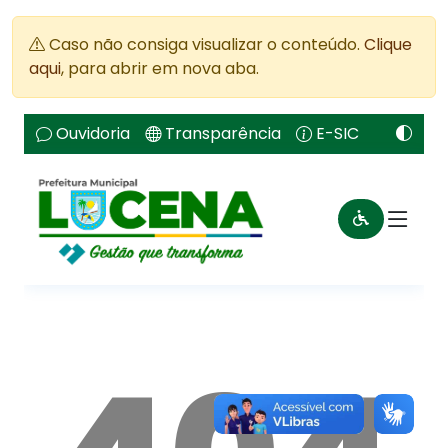
Caso não consiga visualizar o conteúdo.
Clique
aqui
, para abrir em nova aba.