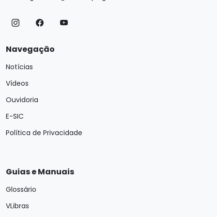
Navegação
Notícias
Vídeos
Ouvidoria
E-SIC
Política de Privacidade
Guias e Manuais
Glossário
VLibras