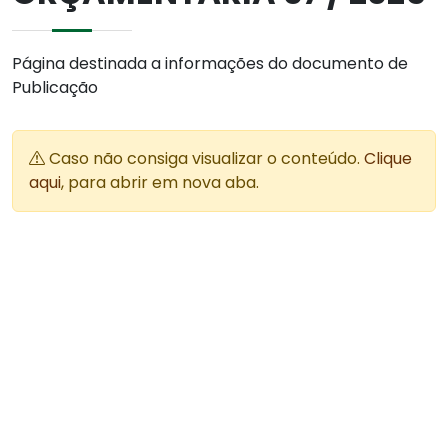
Página destinada a informações do documento de
Publicação
Caso não consiga visualizar o conteúdo.
Clique
aqui
, para abrir em nova aba.