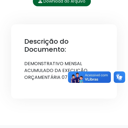
Download do Arquivo
Descrição do
Documento:
DEMONSTRATIVO MENSAL
ACUMULADO DA EXECUÇÃO
ORÇAMENTÁRIA 07 / 2025