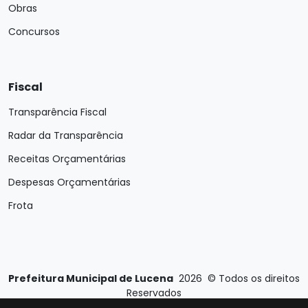
Obras
Concursos
Fiscal
Transparência Fiscal
Radar da Transparência
Receitas Orçamentárias
Despesas Orçamentárias
Frota
Prefeitura Municipal de Lucena
2026
©
Todos os direitos
Reservados