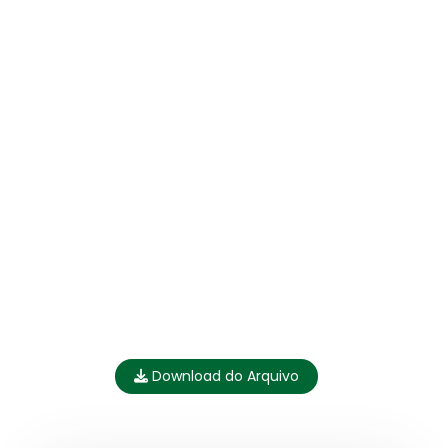
Download do Arquivo