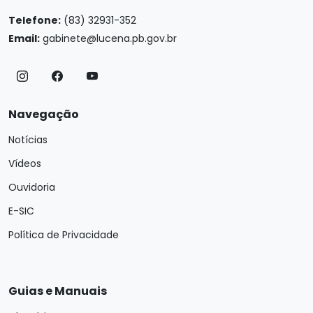
Telefone:
(83) 32931-352
Email:
gabinete@lucena.pb.gov.br
Navegação
Notícias
Vídeos
Ouvidoria
E-SIC
Política de Privacidade
Guias e Manuais