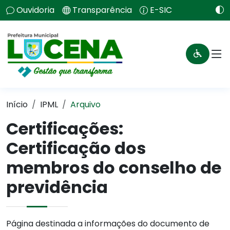
Ouvidoria
Transparência
E-SIC
Início
IPML
Arquivo
Certificações:
Certificação dos
membros do conselho de
previdência
Página destinada a informações do documento de