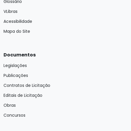
Glossário
VLibras
Acessibilidade
Mapa do Site
Documentos
Legislações
Publicações
Contratos de Licitação
Editais de Licitação
Obras
Concursos