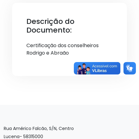
Descrição do
Documento:
Certificação dos conselheiros
Rodrigo e Abraão
Rua Américo Falcão, S/N, Centro
Lucena- 58315000