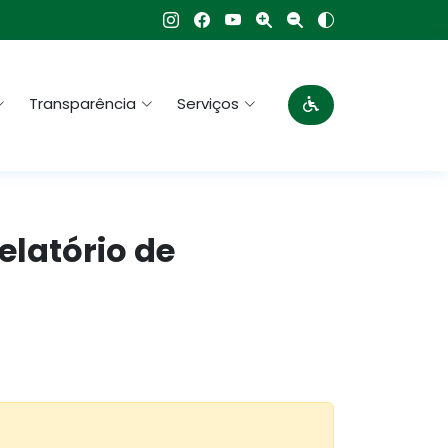
Transparência
Serviços
elatório de