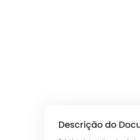
Descrição do Doc