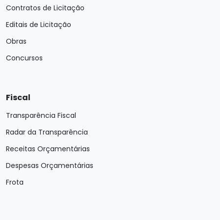
Contratos de Licitação
Editais de Licitação
Obras
Concursos
Fiscal
Transparência Fiscal
Radar da Transparência
Receitas Orçamentárias
Despesas Orçamentárias
Frota