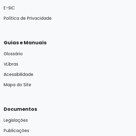
E-SIC
Política de Privacidade
Guias e Manuais
Glossário
VLibras
Acessibilidade
Mapa do Site
Documentos
Legislações
Publicações