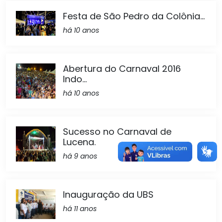
Festa de São Pedro da Colônia...
há 10 anos
Abertura do Carnaval 2016
Indo...
há 10 anos
Sucesso no Carnaval de
Lucena.
há 9 anos
Inauguração da UBS
há 11 anos