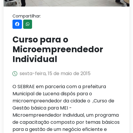
Compartilhar:
Curso para o
Microempreendedor
Individual
sexta-feira, 15 de maio de 2015
O SEBRAE em parceria com a prefeitura
Municipal de Lucena dispôs para o
microempreendedor da cidade o ,Curso de
Gestão básica para MEI -
Microempreendedor Individual, um programa
de capacitação composto por temas básicos
para a gestão de um negócio eficiente e