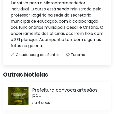
lucrativo para o Microempreendedor
individual. O curso está sendo ministrado pelo
professor Rogério na sede da secretaria
municipal de educação, com a colaboração
dos funcionários municipais César e Cristina. O
encerramento das oficinas ocorrem hoje com
o SEI planejar. Acompanhe também algumas
fotos na galeria.
Claudenberg dos Santos
Turismo
Outras Notícias
Prefeitura convoca artesãos
pa...
há 4 anos