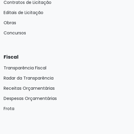
Contratos de Licitação
Editais de Licitação
Obras
Concursos
Fiscal
Transparência Fiscal
Radar da Transparência
Receitas Orçamentárias
Despesas Orçamentárias
Frota