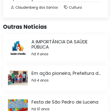
Claudenberg dos Santos
Cultura
Outras Notícias
A IMPORTÂNCIA DA SAÚDE
PÚBLICA
há 11 anos
Em ação pioneira, Prefeitura d...
há 4 anos
Festa de São Pedro de Lucena
há 10 anos