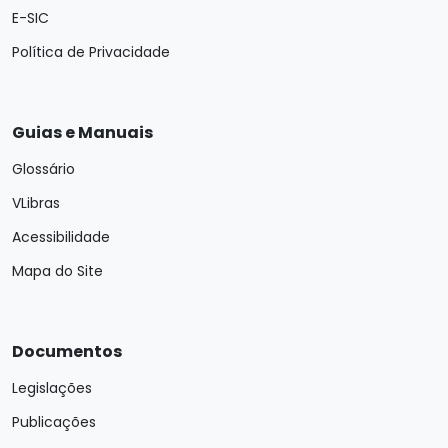
E-SIC
Política de Privacidade
Guias e Manuais
Glossário
VLibras
Acessibilidade
Mapa do Site
Documentos
Legislações
Publicações