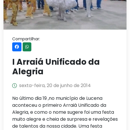
Compartilhar:
I Arraiá Unificado da
Alegria
sexta-feira, 20 de junho de 2014
No último dia 19 ,
no município de Lucena
aconteceu o primeiro Arraiá Unificado da
Alegria, e como o nome sugere foi uma festa
muito alegre e cheia de surpresa e revelações
de talentos da nossa cidade. Uma festa