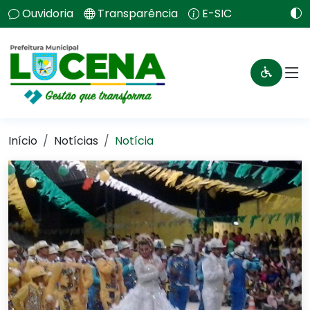
Ouvidoria
Transparência
E-SIC
Início
Notícias
Notícia