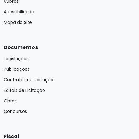
VLibras
Acessibilidade
Mapa do Site
Documentos
Legislações
Publicações
Contratos de Licitação
Editais de Licitação
Obras
Concursos
Fiscal