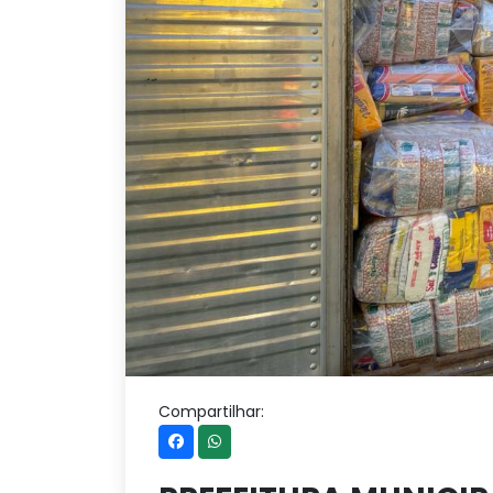
Compartilhar: