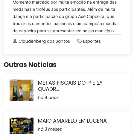
Momento marcado por muita emoção na entrega das
medalhas e troféus aos participantes. Além de muita
dança e a participação do grupo Axé Capoeira, que
trouxe os campeões nacionais e um campeão mundial
de capoeira para se apresentar em nosso município.
Claudenberg dos Santos
Esportes
Outras Notícias
METAS FISCAIS DO 1º E 2º
QUADR...
há 4 anos
MAIO AMARELO EM LUCENA
há 3 meses