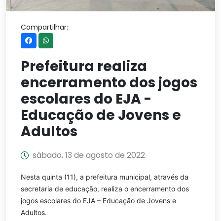
Compartilhar:
Prefeitura realiza
encerramento dos jogos
escolares do EJA -
Educação de Jovens e
Adultos
sábado, 13 de agosto de 2022
Nesta quinta (11), a prefeitura municipal, através da
secretaria de educação, realiza o encerramento dos
jogos escolares do EJA – Educação de Jovens e
Adultos.