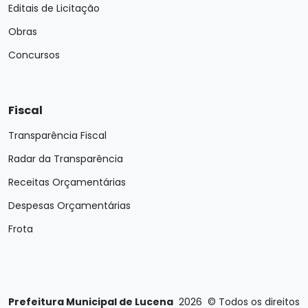
Editais de Licitação
Obras
Concursos
Fiscal
Transparência Fiscal
Radar da Transparência
Receitas Orçamentárias
Despesas Orçamentárias
Frota
Prefeitura Municipal de Lucena
2026
©
Todos os direitos