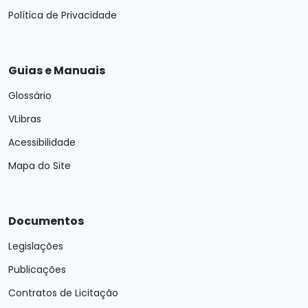
Política de Privacidade
Guias e Manuais
Glossário
VLibras
Acessibilidade
Mapa do Site
Documentos
Legislações
Publicações
Contratos de Licitação