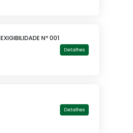
XIGIBILIDADE Nº 001
Detalhes
Detalhes