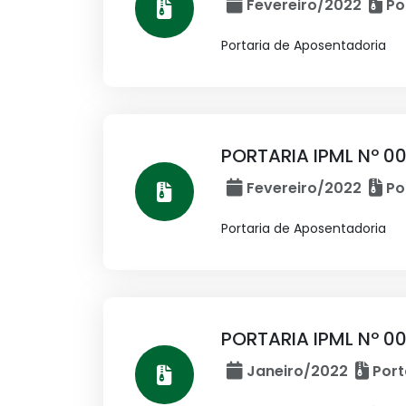
Fevereiro/2022
Po
Portaria de Aposentadoria
PORTARIA IPML Nº 
Fevereiro/2022
Po
Portaria de Aposentadoria
PORTARIA IPML Nº 0
Janeiro/2022
Port