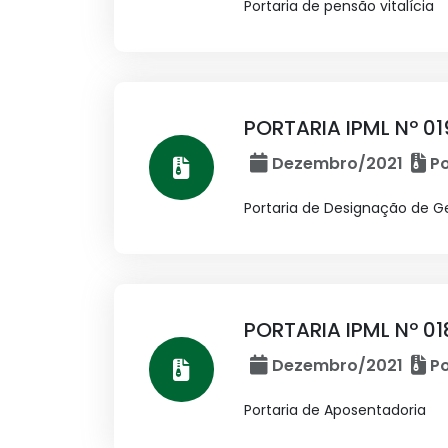
Portaria de pensão vitalícia
PORTARIA IPML Nº 01
Dezembro/2021
Po
Portaria de Designação de Ges
PORTARIA IPML Nº 0
Dezembro/2021
Po
Portaria de Aposentadoria