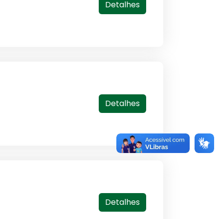
Detalhes
Detalhes
Detalhes