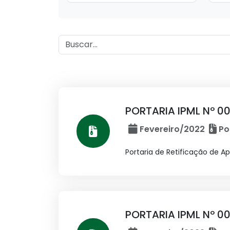
PORTARIA IPML Nº 0
Fevereiro/2022
Po
Portaria de Retificação de A
PORTARIA IPML Nº 