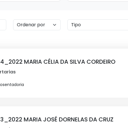
04_2022 MARIA CÉLIA DA SILVA CORDEIRO
rtarias
posentadoria
003_2022 MARIA JOSÉ DORNELAS DA CRUZ