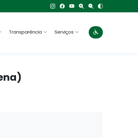
Transparência
Serviços
cena)