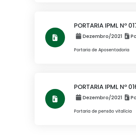
PORTARIA IPML Nº 0
Dezembro/2021
Po
Portaria de Aposentadoria
PORTARIA IPML Nº 01
Dezembro/2021
Po
Portaria de pensão vitalícia