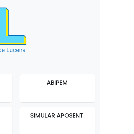
ABIPEM
SIMULAR APOSENT.