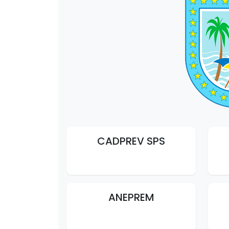
CADPREV SPS
ANEPREM