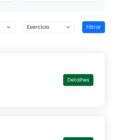
Filtrar
Detalhes