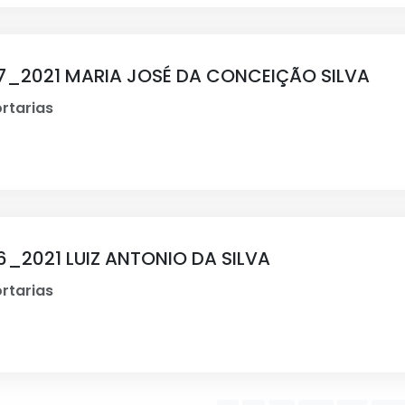
17_2021 MARIA JOSÉ DA CONCEIÇÃO SILVA
rtarias
6_2021 LUIZ ANTONIO DA SILVA
rtarias