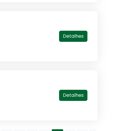
Detalhes
Detalhes