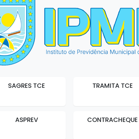
SAGRES TCE
TRAMITA TCE
ASPREV
CONTRACHEQUE