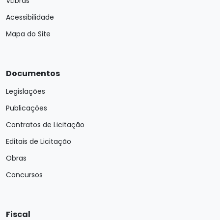
VLibras
Acessibilidade
Mapa do Site
Documentos
Legislações
Publicações
Contratos de Licitação
Editais de Licitação
Obras
Concursos
Fiscal