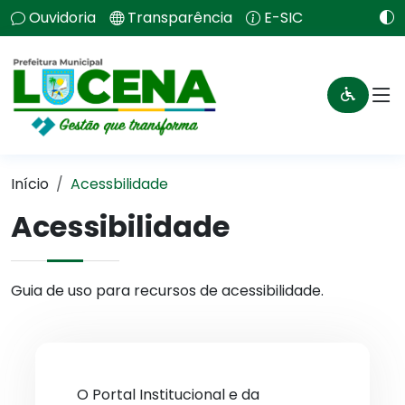
Ouvidoria
Transparência
E-SIC
Início
Acessbilidade
Acessibilidade
Guia de uso para recursos de acessibilidade.
O Portal Institucional e da