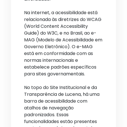
Na internet, a acessibilidade está
relacionada às diretrizes do WCAG
(World Content Accessibility
Guide) do W3C, e no Brasil, ao e-
MAG (Modelo de Acessibilidade em
Governo Eletrônico). O e-MAG
está em conformidade com as
normas internacionais e
estabelece padrões específicos
para sites governamentais.
No topo do Site Institucional e da
Transparência de Lucena, há uma
barra de acessibilidade com
atalhos de navegação
padronizados. Essas
funcionalidades estão presentes