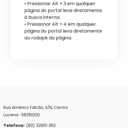
• Pressionar Alt + 3 em qualquer
página do portal leva diretamente
à busca interna.
• Pressionar Alt + 4 em qualquer
página do portal leva diretamente
ao rodapé da página.
Rua Américo Falcão, S/N, Centro
Lucena- 58315000
Telefone:
(83) 32931-352