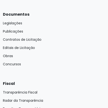
Documentos
Legislações
Publicações
Contratos de Licitação
Editais de Licitação
Obras
Concursos
Fiscal
Transparência Fiscal
Radar da Transparência