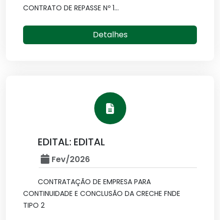
CONTRATO DE REPASSE Nº 1...
Detalhes
EDITAL: EDITAL
Fev/2026
CONTRATAÇÃO DE EMPRESA PARA
CONTINUIDADE E CONCLUSÃO DA CRECHE FNDE
TIPO 2