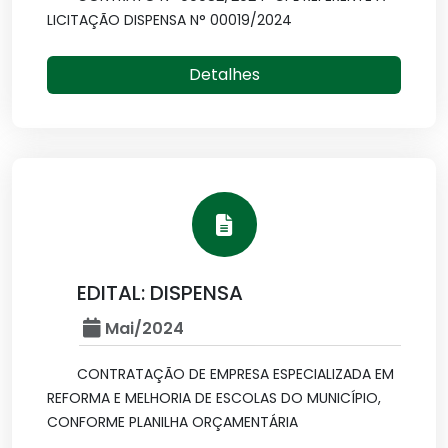
LICITAÇÃO DISPENSA N° 00019/2024
Detalhes
EDITAL: DISPENSA
Mai/2024
CONTRATAÇÃO DE EMPRESA ESPECIALIZADA EM
REFORMA E MELHORIA DE ESCOLAS DO MUNICÍPIO,
CONFORME PLANILHA ORÇAMENTÁRIA