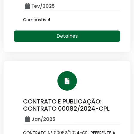
Fev/2025
Combustível
Detalhes
CONTRATO E PUBLICAÇÃO:
CONTRATO 00082/2024-CPL
Jan/2025
CONTRATO N° 00082/2024-CPL REFERENTE A