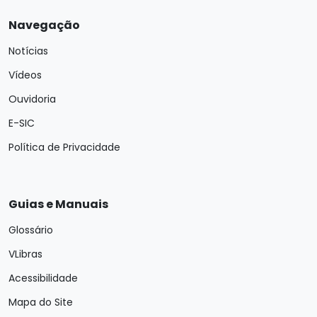
Navegação
Notícias
Vídeos
Ouvidoria
E-SIC
Política de Privacidade
Guias e Manuais
Glossário
VLibras
Acessibilidade
Mapa do Site