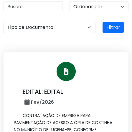
Filtrar
EDITAL: EDITAL
Fev/2026
CONTRATAÇÃO DE EMPRESA PARA
PAVIMENTAÇÃO DE ACESSO A ORLA DE COSTINHA
NO MUNICÍPIO DE LUCENA-PB, CONFORME