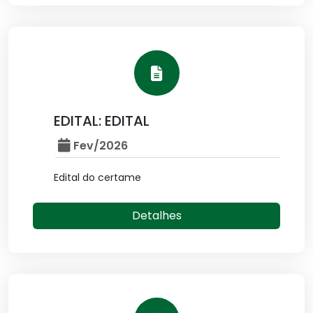
EDITAL: EDITAL
Fev/2026
Edital do certame
Detalhes