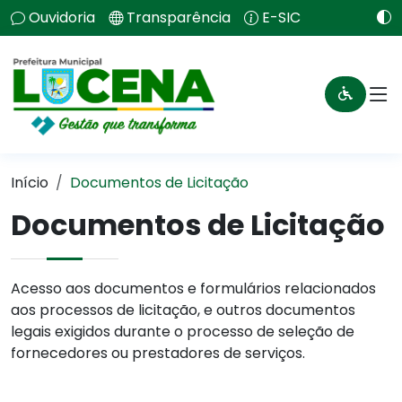
Ouvidoria
Transparência
E-SIC
Início
Documentos de Licitação
Documentos de Licitação
Acesso aos documentos e formulários relacionados
aos processos de licitação, e outros documentos
legais exigidos durante o processo de seleção de
fornecedores ou prestadores de serviços.