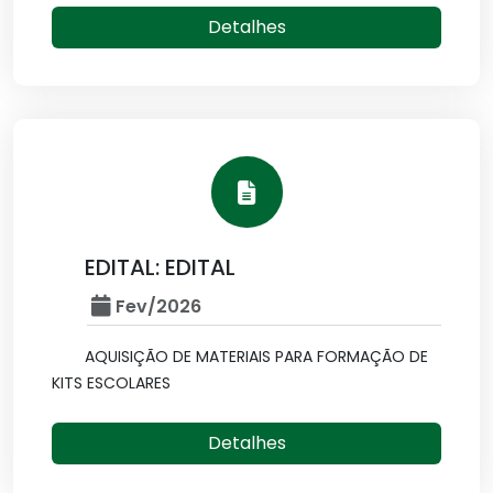
Detalhes
EDITAL: EDITAL
Fev/2026
AQUISIÇÃO DE MATERIAIS PARA FORMAÇÃO DE
KITS ESCOLARES
Detalhes