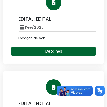
EDITAL: EDITAL
Fev/2025
Locação de Van
Detalhes
EDITAL: EDITAL