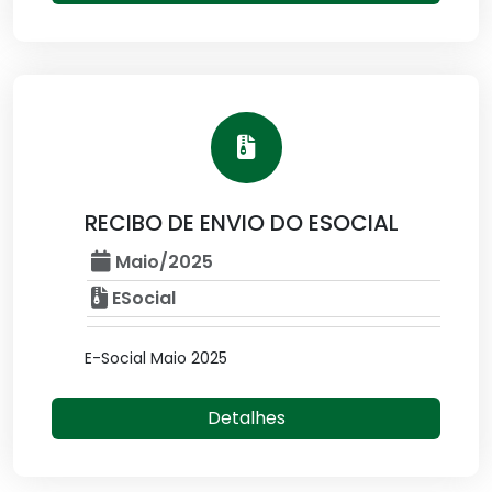
RECIBO DE ENVIO DO ESOCIAL
Maio/2025
ESocial
E-Social Maio 2025
Detalhes