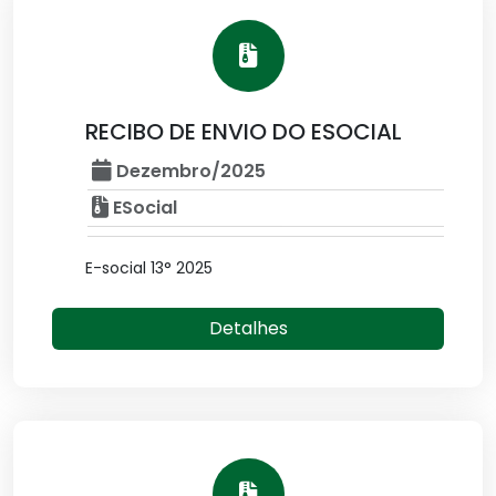
RECIBO DE ENVIO DO ESOCIAL
Dezembro/2025
ESocial
E-social 13° 2025
Detalhes