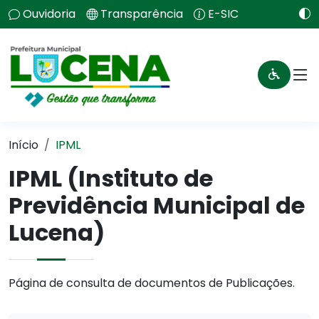
Ouvidoria
Transparência
E-SIC
Início
IPML
IPML (Instituto de
Previdência Municipal de
Lucena)
Página de consulta de documentos de Publicações.