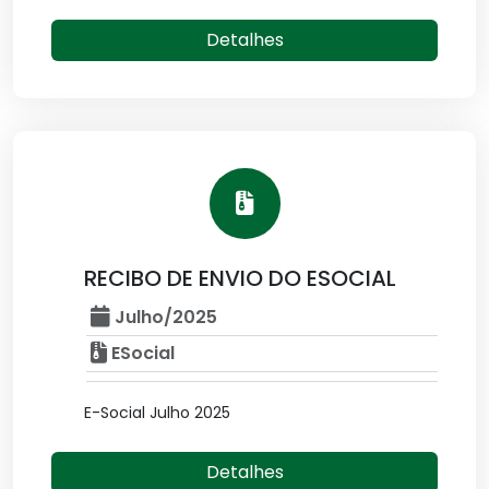
Detalhes
RECIBO DE ENVIO DO ESOCIAL
Julho/2025
ESocial
E-Social Julho 2025
Detalhes