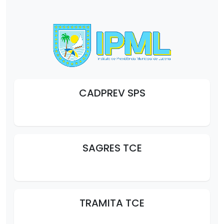
CADPREV SPS
SAGRES TCE
TRAMITA TCE