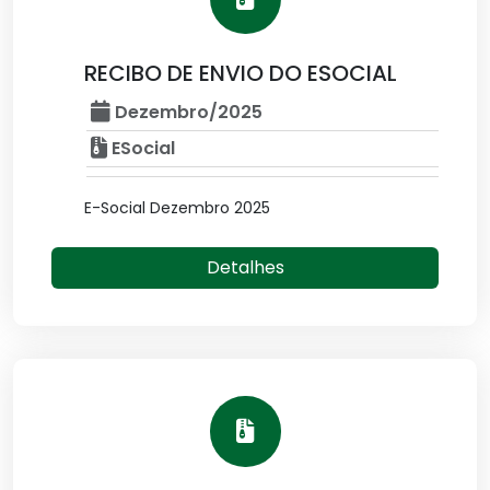
RECIBO DE ENVIO DO ESOCIAL
Dezembro/2025
ESocial
E-Social Dezembro 2025
Detalhes