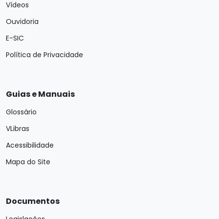
Vídeos
Ouvidoria
E-SIC
Política de Privacidade
Guias e Manuais
Glossário
VLibras
Acessibilidade
Mapa do Site
Documentos
Legislações