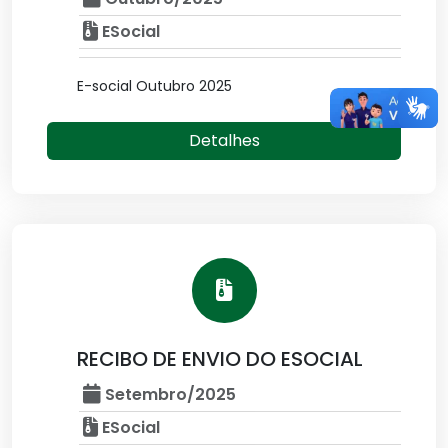
ESocial
E-social Outubro 2025
Detalhes
RECIBO DE ENVIO DO ESOCIAL
Setembro/2025
ESocial