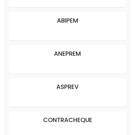
ABIPEM
ANEPREM
ASPREV
CONTRACHEQUE