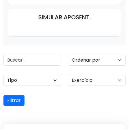
SIMULAR APOSENT.
Filtrar