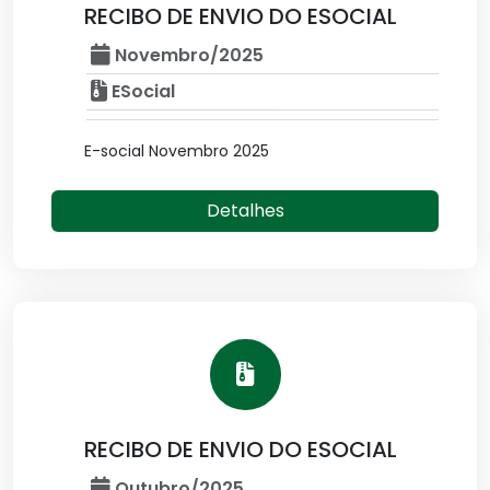
RECIBO DE ENVIO DO ESOCIAL
Novembro/2025
ESocial
E-social Novembro 2025
Detalhes
RECIBO DE ENVIO DO ESOCIAL
Outubro/2025