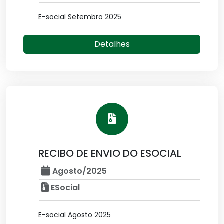
E-social Setembro 2025
Detalhes
RECIBO DE ENVIO DO ESOCIAL
Agosto/2025
ESocial
E-social Agosto 2025