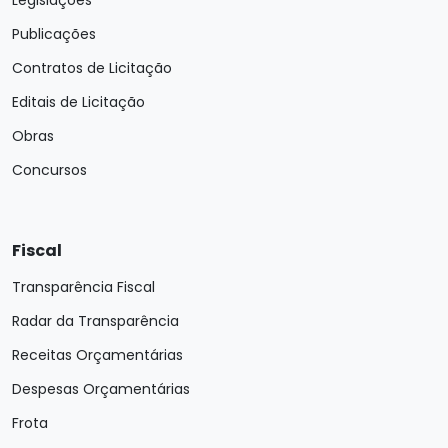
Publicações
Contratos de Licitação
Editais de Licitação
Obras
Concursos
Fiscal
Transparência Fiscal
Radar da Transparência
Receitas Orçamentárias
Despesas Orçamentárias
Frota