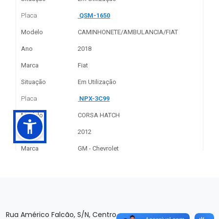
Rua Américo Falcão, S/N, Centro