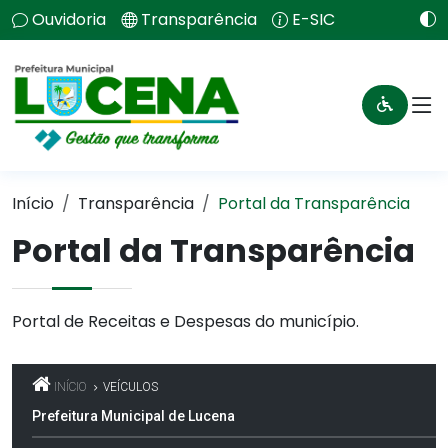
Ouvidoria
Transparência
E-SIC
Início
Transparência
Portal da Transparência
Portal da Transparência
Portal de Receitas e Despesas do município.