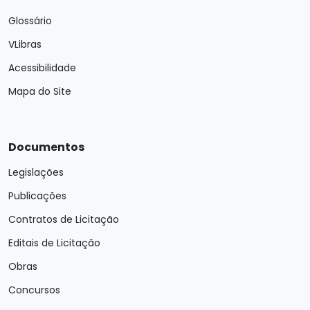
Glossário
VLibras
Acessibilidade
Mapa do Site
Documentos
Legislações
Publicações
Contratos de Licitação
Editais de Licitação
Obras
Concursos