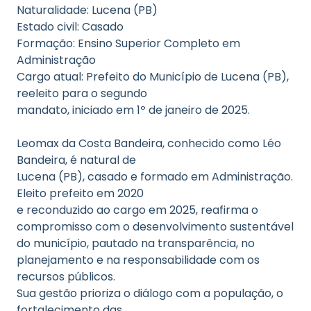
Naturalidade: Lucena (PB)
Estado civil: Casado
Formação: Ensino Superior Completo em
Administração
Cargo atual: Prefeito do Município de Lucena (PB),
reeleito para o segundo
mandato, iniciado em 1º de janeiro de 2025.
Leomax da Costa Bandeira, conhecido como Léo
Bandeira, é natural de
Lucena (PB), casado e formado em Administração.
Eleito prefeito em 2020
e reconduzido ao cargo em 2025, reafirma o
compromisso com o desenvolvimento sustentável
do município, pautado na transparência, no
planejamento e na responsabilidade com os
recursos públicos.
Sua gestão prioriza o diálogo com a população, o
fortalecimento das