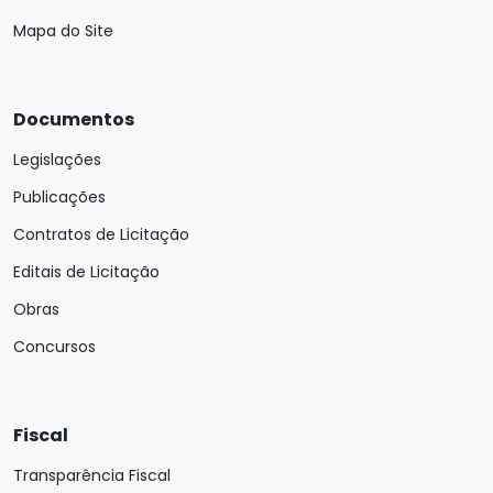
Mapa do Site
Documentos
Legislações
Publicações
Contratos de Licitação
Editais de Licitação
Obras
Concursos
Fiscal
Transparência Fiscal