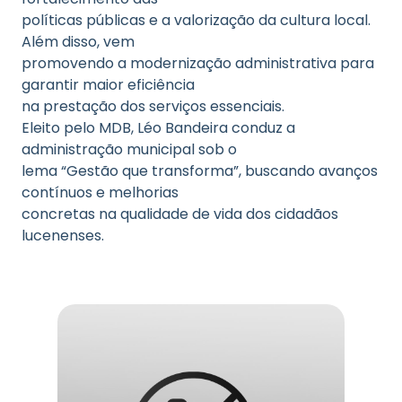
políticas públicas e a valorização da cultura local.
Além disso, vem
promovendo a modernização administrativa para
garantir maior eficiência
na prestação dos serviços essenciais.
Eleito pelo MDB, Léo Bandeira conduz a
administração municipal sob o
lema “Gestão que transforma”, buscando avanços
contínuos e melhorias
concretas na qualidade de vida dos cidadãos
lucenenses.