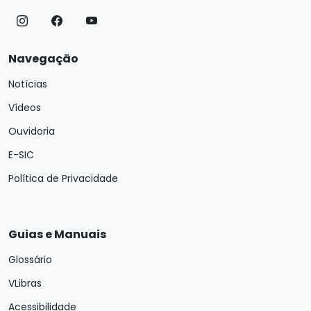
Navegação
Notícias
Vídeos
Ouvidoria
E-SIC
Política de Privacidade
Guias e Manuais
Glossário
VLibras
Acessibilidade