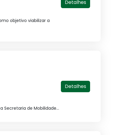
Detalhes
mo objetivo viabilizar a
Detalhes
a Secretaria de Mobilidade...