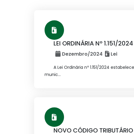
LEI ORDINÁRIA Nº 1.151/202
Dezembro/2024
Lei
A Lei Ordinária nº 1.151/2024 estabel
munic...
NOVO CÓDIGO TRIBUTÁRIO