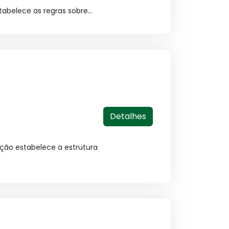
tabelece as regras sobre...
Detalhes
ação estabelece a estrutura