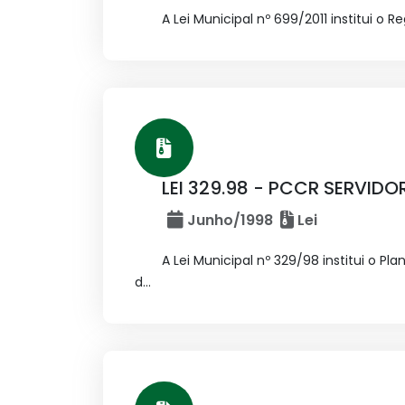
A Lei Municipal nº 699/2011 institui o 
LEI 329.98 - PCCR SERVIDO
Junho/1998
Lei
A Lei Municipal nº 329/98 institui o 
d...