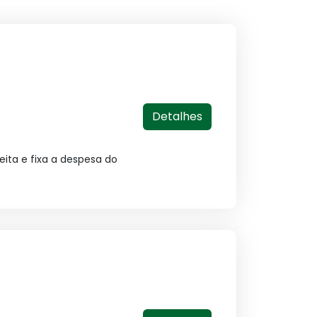
Detalhes
eita e fixa a despesa do