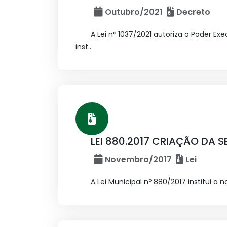
Outubro/2021
Decreto
A Lei nº 1037/2021 autoriza o Poder E
inst...
LEI 880.2017 CRIAÇÃO DA S
Novembro/2017
Lei
A Lei Municipal nº 880/2017 institui a 