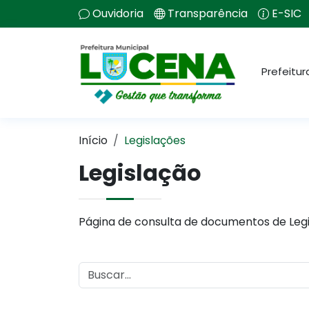
Ouvidoria
Transparência
E-SIC
Prefeitur
Início
Legislações
Legislação
Página de consulta de documentos de Legi