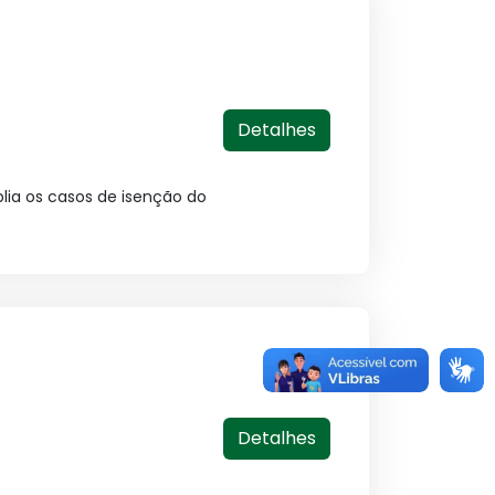
Detalhes
plia os casos de isenção do
Detalhes