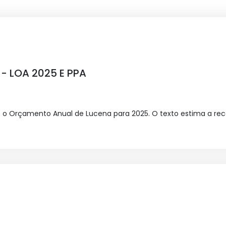
4 - LOA 2025 E PPA
ece o Orçamento Anual de Lucena para 2025. O texto estima a rec