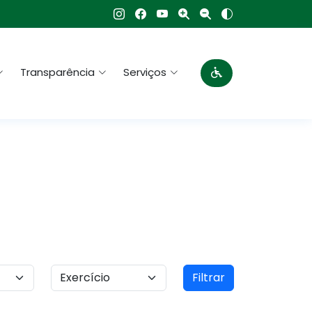
Transparência
Serviços
Filtrar