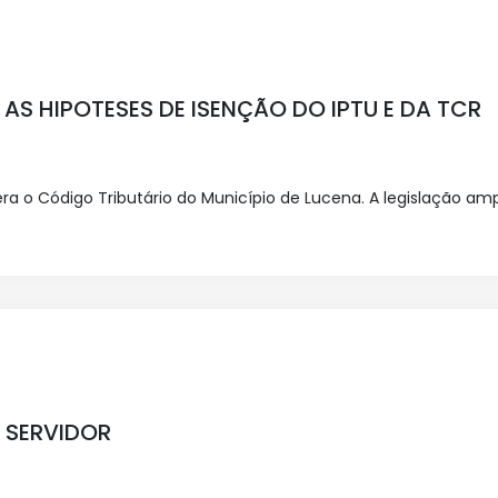
E AS HIPOTESES DE ISENÇÃO DO IPTU E DA TCR
ra o Código Tributário do Município de Lucena. A legislação am
O SERVIDOR