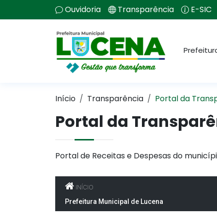
Ouvidoria
Transparência
E-SIC
Prefeitur
Início
Transparência
Portal da Trans
Portal da Transparê
Portal de Receitas e Despesas do municípi