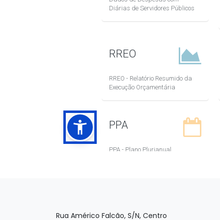
Rua Américo Falcão, S/N, Centro