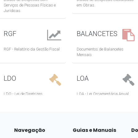
Navegação
Guias e Manuais
Do