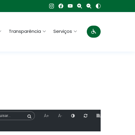
Transparência
Serviços