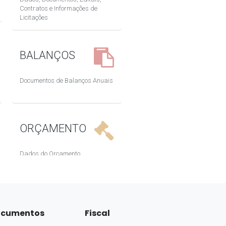
cumentos
Fiscal