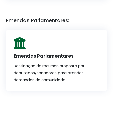
Emendas Parlamentares:
Emendas Parlamentares
Destinação de recursos proposta por
deputados/senadores para atender
demandas da comunidade.