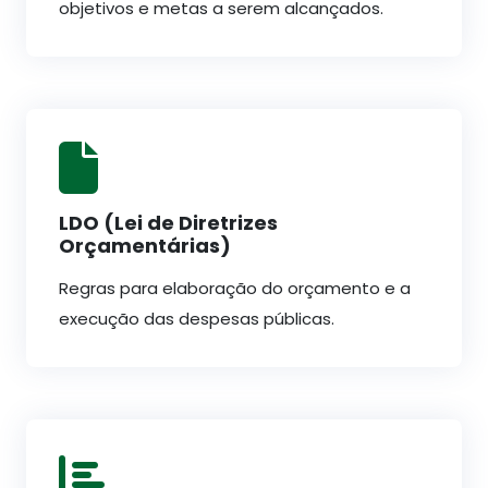
objetivos e metas a serem alcançados.
LDO (Lei de Diretrizes
Orçamentárias)
Regras para elaboração do orçamento e a
execução das despesas públicas.