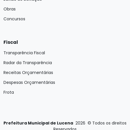
Obras
Concursos
Fiscal
Transparência Fiscal
Radar da Transparência
Receitas Orçamentárias
Despesas Orçamentárias
Frota
Prefeitura Municipal de Lucena
2026
©
Todos os direitos
Reservados