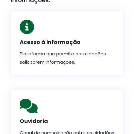
Informações:
Acesso à Informação
Plataforma que permite aos cidadãos
solicitarem informações.
Ouvidoria
Canal de comunicação entre os cidadãos