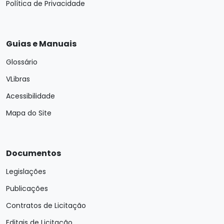
Política de Privacidade
Guias e Manuais
Glossário
VLibras
Acessibilidade
Mapa do Site
Documentos
Legislações
Publicações
Contratos de Licitação
Editais de Licitação