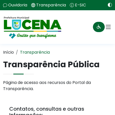
Ouvidoria
Transparência
E-SIC
Início
Transparência
Transparência Pública
Página de acesso aos recursos do Portal da
Transparência.
Contatos, consultas e outras