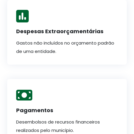
Despesas Extraorçamentárias
Gastos não incluídos no orçamento padrão
de uma entidade.
Pagamentos
Desembolsos de recursos financeiros
realizados pelo município.