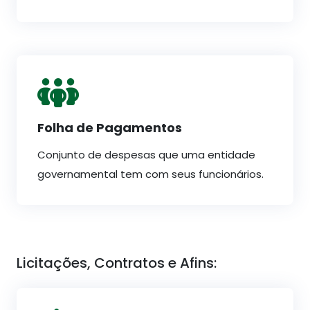
Folha de Pagamentos
Conjunto de despesas que uma entidade
governamental tem com seus funcionários.
Licitações, Contratos e Afins: