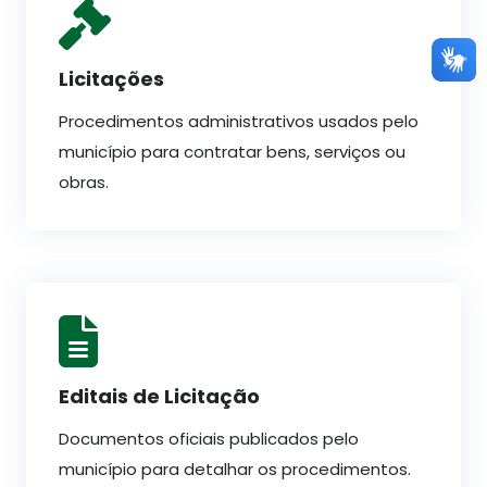
Licitações
Procedimentos administrativos usados pelo
município para contratar bens, serviços ou
obras.
Editais de Licitação
Documentos oficiais publicados pelo
município para detalhar os procedimentos.