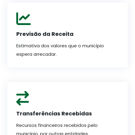
Previsão da Receita
Estimativa dos valores que o município
espera arrecadar.
Transferências Recebidas
Recursos financeiros recebidos pelo
município, por outras entidades.