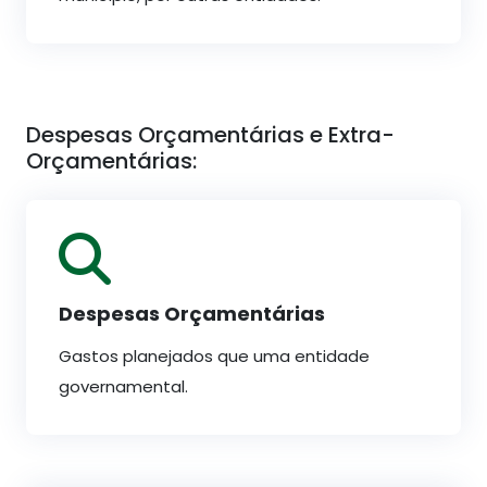
Despesas Orçamentárias e Extra-
Orçamentárias:
Despesas Orçamentárias
Gastos planejados que uma entidade
governamental.