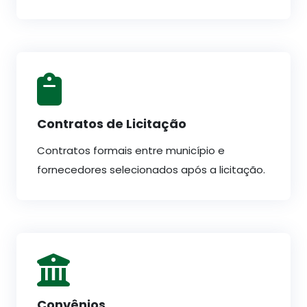
Contratos de Licitação
Contratos formais entre município e
fornecedores selecionados após a licitação.
Convênios