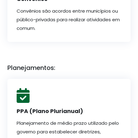
Convênios são acordos entre municípios ou
público-privadas para realizar atividades em
comum.
Planejamentos:
PPA (Plano Plurianual)
Planejamento de médio prazo utilizado pelo
governo para estabelecer diretrizes,