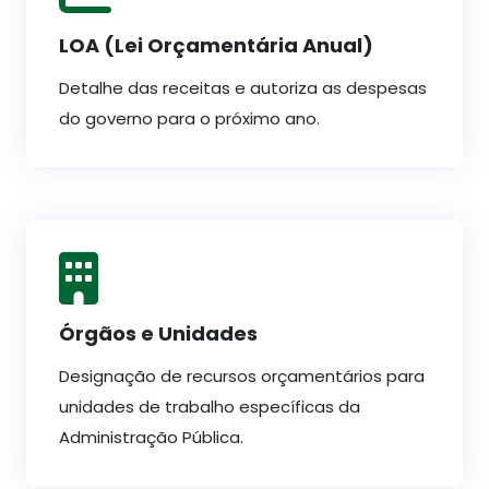
LOA (Lei Orçamentária Anual)
Detalhe das receitas e autoriza as despesas
do governo para o próximo ano.
Órgãos e Unidades
Designação de recursos orçamentários para
unidades de trabalho específicas da
Administração Pública.