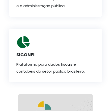
e a administração pública.
SICONFI
Plataforma para dados fiscais e
contábeis do setor público brasileiro.