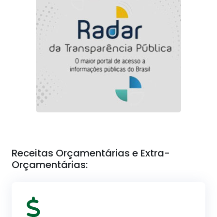
Receitas Orçamentárias e Extra-
Orçamentárias: