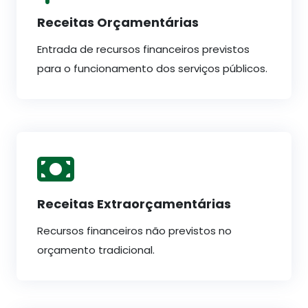
Receitas Orçamentárias
Entrada de recursos financeiros previstos
para o funcionamento dos serviços públicos.
Receitas Extraorçamentárias
Recursos financeiros não previstos no
orçamento tradicional.