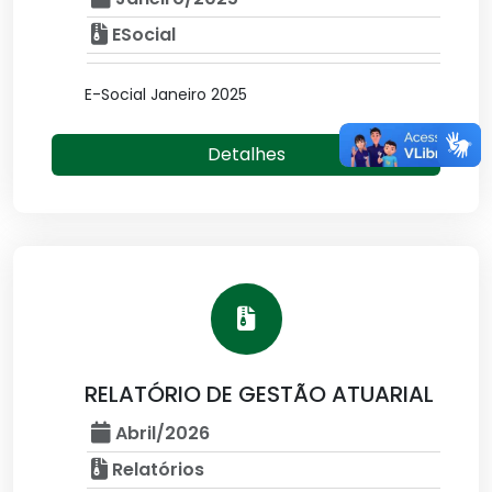
ESocial
E-Social Janeiro 2025
Detalhes
RELATÓRIO DE GESTÃO ATUARIAL
Abril/2026
Relatórios