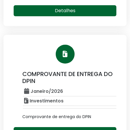
Detalhes
COMPROVANTE DE ENTREGA DO
DPIN
Janeiro/2026
Investimentos
Comprovante de entrega do DPIN