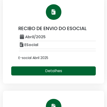
RECIBO DE ENVIO DO ESOCIAL
Abril/2025
ESocial
E-social Abril 2025
Detalhes