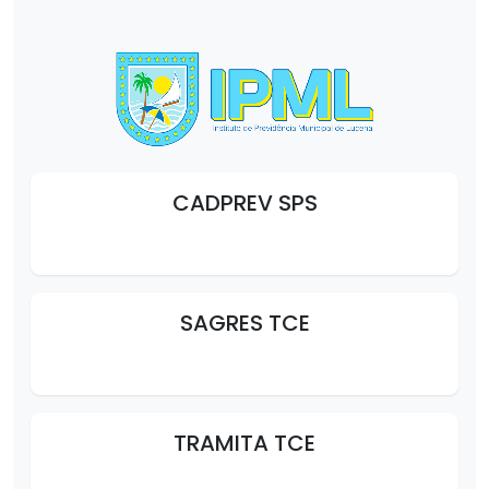
CADPREV SPS
SAGRES TCE
TRAMITA TCE