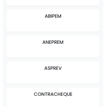
ABIPEM
ANEPREM
ASPREV
CONTRACHEQUE