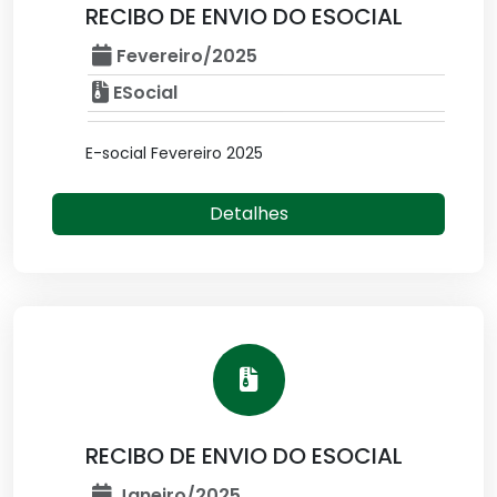
RECIBO DE ENVIO DO ESOCIAL
Fevereiro/2025
ESocial
E-social Fevereiro 2025
Detalhes
RECIBO DE ENVIO DO ESOCIAL
Janeiro/2025