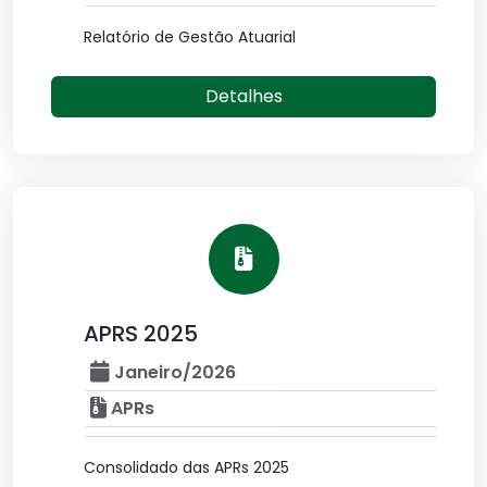
Relatório de Gestão Atuarial
Detalhes
APRS 2025
Janeiro/2026
APRs
Consolidado das APRs 2025