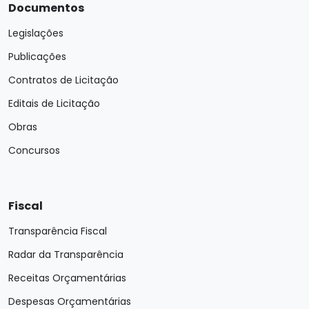
Documentos
Legislações
Publicações
Contratos de Licitação
Editais de Licitação
Obras
Concursos
Fiscal
Transparência Fiscal
Radar da Transparência
Receitas Orçamentárias
Despesas Orçamentárias