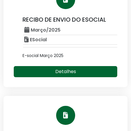
RECIBO DE ENVIO DO ESOCIAL
Março/2025
ESocial
E-social Março 2025
Detalhes