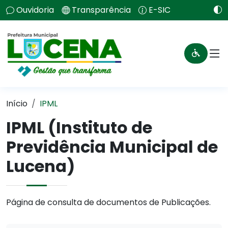
Ouvidoria
Transparência
E-SIC
Início
IPML
IPML (Instituto de
Previdência Municipal de
Lucena)
Página de consulta de documentos de Publicações.