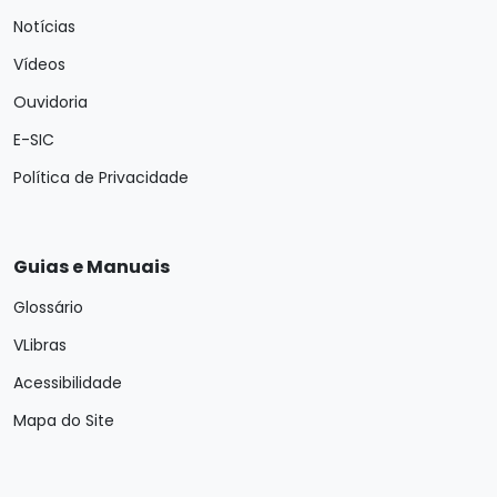
Notícias
Vídeos
Ouvidoria
E-SIC
Política de Privacidade
Guias e Manuais
Glossário
VLibras
Acessibilidade
Mapa do Site