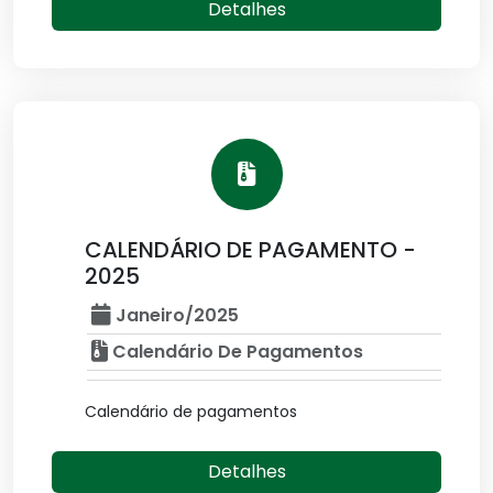
Detalhes
CALENDÁRIO DE PAGAMENTO -
2025
Janeiro/2025
Calendário De Pagamentos
Calendário de pagamentos
Detalhes