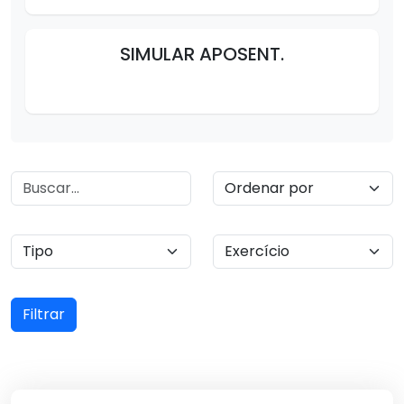
SIMULAR APOSENT.
Filtrar