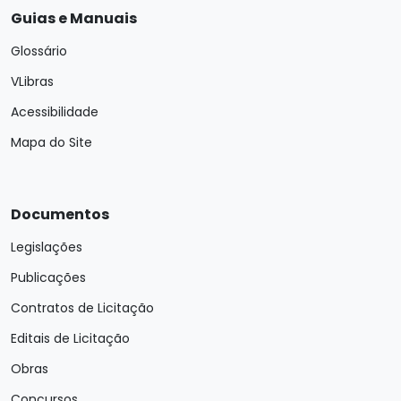
Guias e Manuais
Glossário
VLibras
Acessibilidade
Mapa do Site
Documentos
Legislações
Publicações
Contratos de Licitação
Editais de Licitação
Obras
Concursos