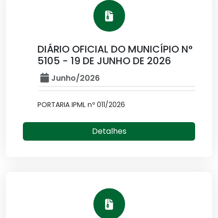
DIÁRIO OFICIAL DO MUNICÍPIO N°
5105 - 19 DE JUNHO DE 2026
Junho/2026
PORTARIA IPML nº 011/2026
Detalhes