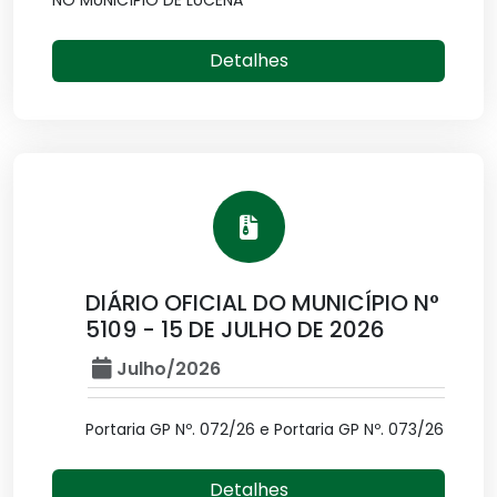
NO MUNICÍPIO DE LUCENA
Detalhes
DIÁRIO OFICIAL DO MUNICÍPIO N°
5109 - 15 DE JULHO DE 2026
Julho/2026
Portaria GP Nº. 072/26 e Portaria GP Nº. 073/26
Detalhes