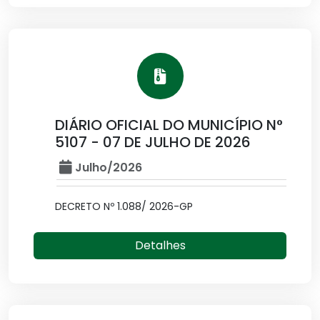
DIÁRIO OFICIAL DO MUNICÍPIO N°
5107 - 07 DE JULHO DE 2026
Julho/2026
DECRETO Nº 1.088/ 2026-GP
Detalhes