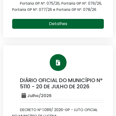
Portaria GP Nº. 075/26, Portaria GP Nº. 076/26,
Portaria GP Nº. 077/26 e Portaria GP Nº. 078/26
Detalhes
DIÁRIO OFICIAL DO MUNICÍPIO N°
5110 - 20 DE JULHO DE 2026
Julho/2026
DECRETO Nº 1.089/ 2026-GP - LUTO OFICIAL