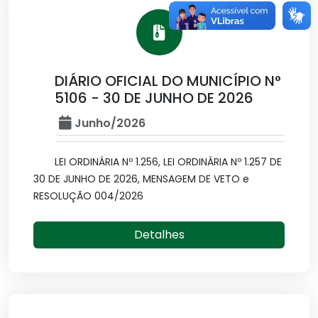
DIÁRIO OFICIAL DO MUNICÍPIO N°
5106 - 30 DE JUNHO DE 2026
Junho/2026
LEI ORDINÁRIA Nº 1.256, LEI ORDINÁRIA Nº 1.257 DE
30 DE JUNHO DE 2026, MENSAGEM DE VETO e
RESOLUÇÃO 004/2026
Detalhes