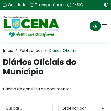
Ouvidoria
Transparência
E-SIC
Início
Publicações
Diários Oficiais
Diários Oficiais do
Município
Página de consulta de documentos.