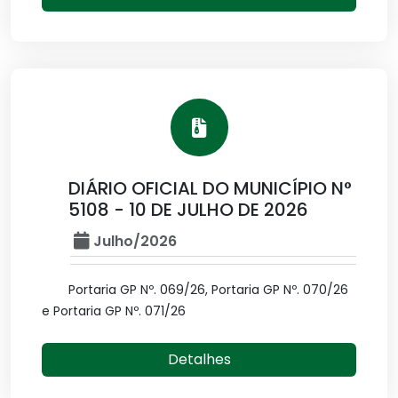
DIÁRIO OFICIAL DO MUNICÍPIO N°
5108 - 10 DE JULHO DE 2026
Julho/2026
Portaria GP Nº. 069/26, Portaria GP Nº. 070/26
e Portaria GP Nº. 071/26
Detalhes