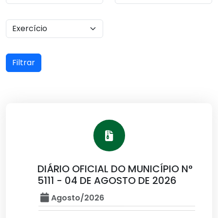
Filtrar
DIÁRIO OFICIAL DO MUNICÍPIO N°
5111 - 04 DE AGOSTO DE 2026
Agosto/2026