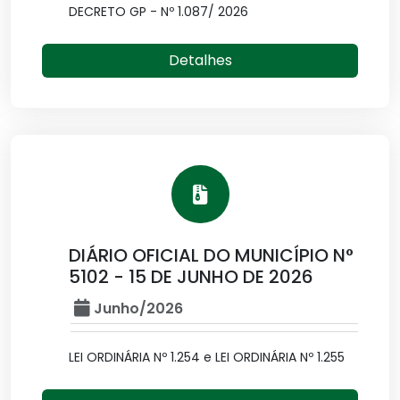
DECRETO GP - Nº 1.087/ 2026
Detalhes
DIÁRIO OFICIAL DO MUNICÍPIO N°
5102 - 15 DE JUNHO DE 2026
Junho/2026
LEI ORDINÁRIA Nº 1.254 e LEI ORDINÁRIA Nº 1.255