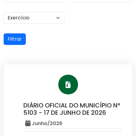
Filtrar
DIÁRIO OFICIAL DO MUNICÍPIO N°
5103 - 17 DE JUNHO DE 2026
Junho/2026