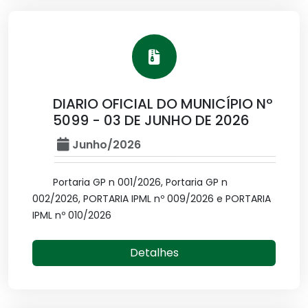
DIARIO OFICIAL DO MUNICÍPIO Nº
5099 - 03 DE JUNHO DE 2026
Junho/2026
Portaria GP n 001/2026, Portaria GP n
002/2026, PORTARIA IPML nº 009/2026 e PORTARIA
IPML nº 010/2026
Detalhes