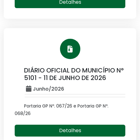
Detalhes
DIÁRIO OFICIAL DO MUNICÍPIO N°
5101 - 11 DE JUNHO DE 2026
Junho/2026
Portaria GP Nº. 067/26 e Portaria GP Nº.
068/26
Detalhes