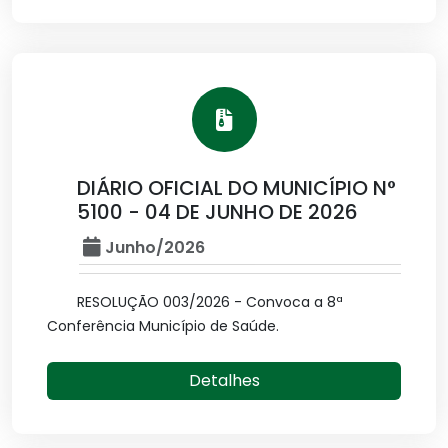
DIÁRIO OFICIAL DO MUNICÍPIO N°
5100 - 04 DE JUNHO DE 2026
Junho/2026
RESOLUÇÃO 003/2026 - Convoca a 8ª
Conferência Município de Saúde.
Detalhes