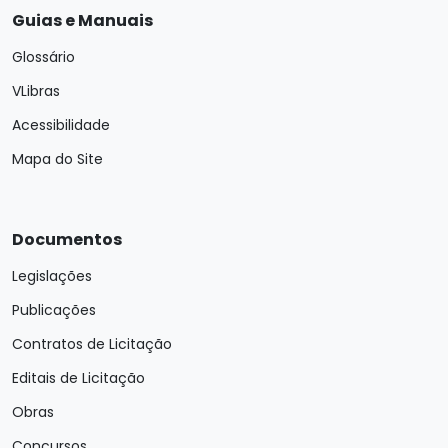
Guias e Manuais
Glossário
VLibras
Acessibilidade
Mapa do Site
Documentos
Legislações
Publicações
Contratos de Licitação
Editais de Licitação
Obras
Concursos