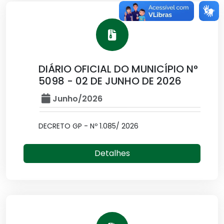
DIÁRIO OFICIAL DO MUNICÍPIO N°
5098 - 02 DE JUNHO DE 2026
Junho/2026
DECRETO GP - Nº 1.085/ 2026
Detalhes