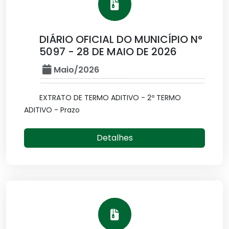
DIÁRIO OFICIAL DO MUNICÍPIO N°
5097 - 28 DE MAIO DE 2026
Maio/2026
EXTRATO DE TERMO ADITIVO - 2º TERMO
ADITIVO - Prazo
Detalhes