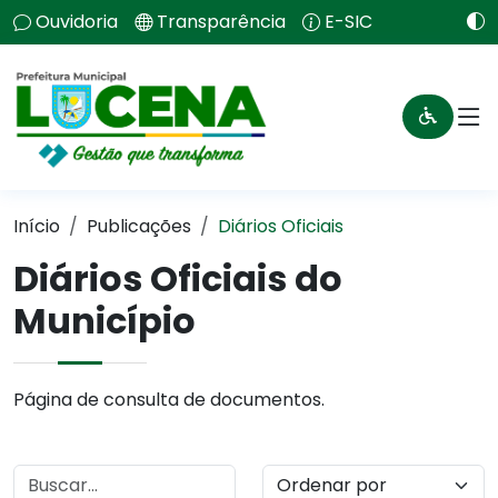
Ouvidoria
Transparência
E-SIC
Início
Publicações
Diários Oficiais
Diários Oficiais do
Município
Página de consulta de documentos.