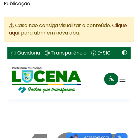
Publicação
Caso não consiga visualizar o conteúdo.
Clique
aqui
, para abrir em nova aba.