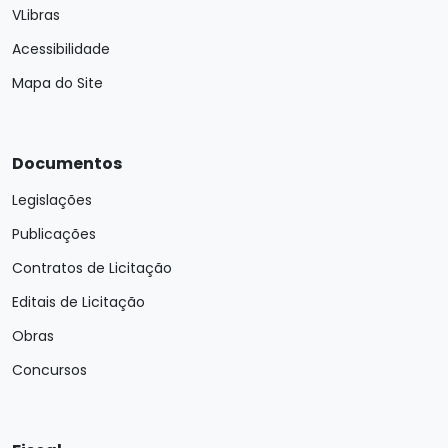
VLibras
Acessibilidade
Mapa do Site
Documentos
Legislações
Publicações
Contratos de Licitação
Editais de Licitação
Obras
Concursos