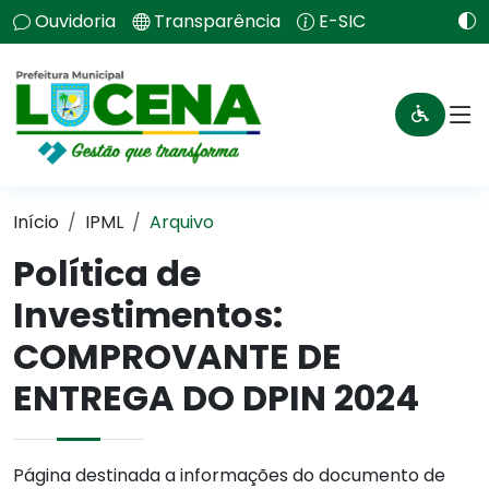
Ouvidoria
Transparência
E-SIC
Início
IPML
Arquivo
Política de
Investimentos:
COMPROVANTE DE
ENTREGA DO DPIN 2024
Página destinada a informações do documento de