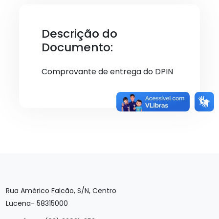
Descrição do
Documento:
Comprovante de entrega do DPIN
Rua Américo Falcão, S/N, Centro
Lucena- 58315000