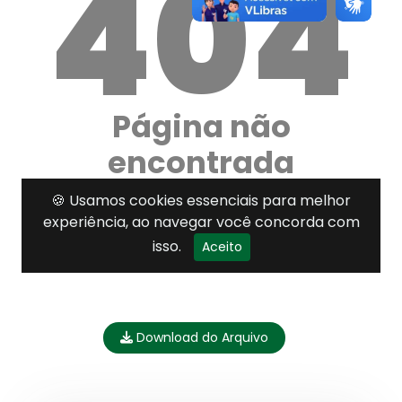
Download do Arquivo