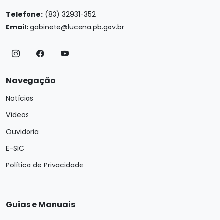
Telefone:
(83) 32931-352
Email:
gabinete@lucena.pb.gov.br
Navegação
Notícias
Vídeos
Ouvidoria
E-SIC
Política de Privacidade
Guias e Manuais