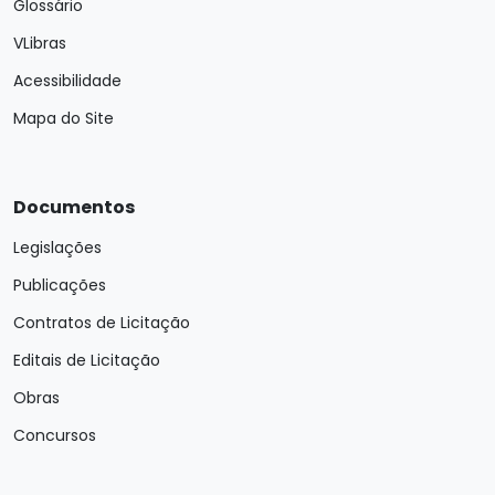
Glossário
VLibras
Acessibilidade
Mapa do Site
Documentos
Legislações
Publicações
Contratos de Licitação
Editais de Licitação
Obras
Concursos