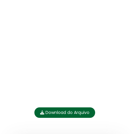
Download do Arquivo