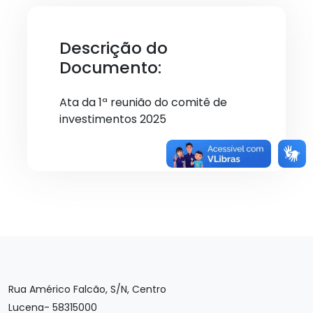
Descrição do
Documento:
Ata da 1ª reunião do comitê de
investimentos 2025
Rua Américo Falcão, S/N, Centro
Lucena- 58315000