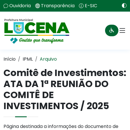
Ouvidoria
Transparência
E-SIC
Início
IPML
Arquivo
Comitê de Investimentos:
ATA DA 1ª REUNIÃO DO
COMITÊ DE
INVESTIMENTOS / 2025
Página destinada a informações do documento de