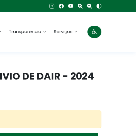
Transparência
Serviços
VIO DE DAIR - 2024