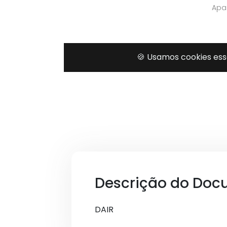
Descrição do Doc
DAIR