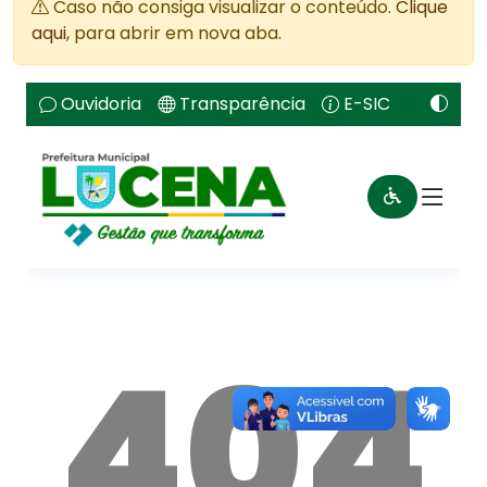
Caso não consiga visualizar o conteúdo.
Clique
aqui
, para abrir em nova aba.