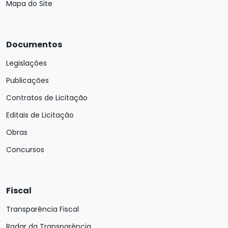
Mapa do Site
Documentos
Legislações
Publicações
Contratos de Licitação
Editais de Licitação
Obras
Concursos
Fiscal
Transparência Fiscal
Radar da Transparência