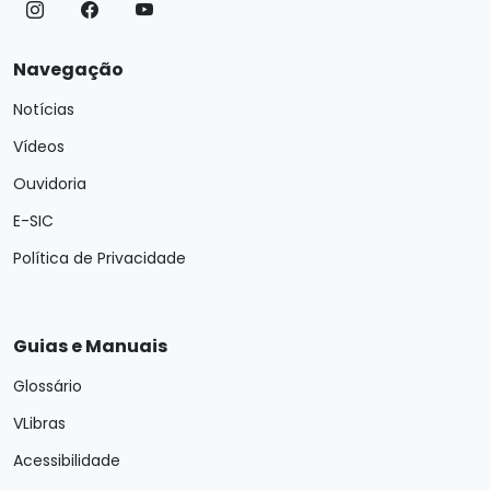
Navegação
Notícias
Vídeos
Ouvidoria
E-SIC
Política de Privacidade
Guias e Manuais
Glossário
VLibras
Acessibilidade