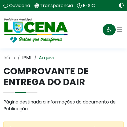
Ouvidoria
Transparência
E-SIC
Início
IPML
Arquivo
COMPROVANTE DE
ENTREGA DO DAIR
Página destinada a informações do documento de
Publicação