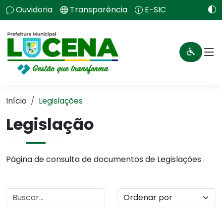
Ouvidoria
Transparência
E-SIC
Início
Legislações
Legislação
Página de consulta de documentos de Legislações .