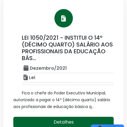
LEI 1050/2021 - INSTITUI O 14º
(DÉCIMO QUARTO) SALÁRIO AOS
PROFISSIONAIS DA EDUCAÇÃO
BÁS...
Dezembro/2021
Lei
Fica o chefe do Poder Executivo Municipal,
autorizado a pagar o 14º (décimo quarto) salário
aos profissionais de educação básica q...
Detalhes