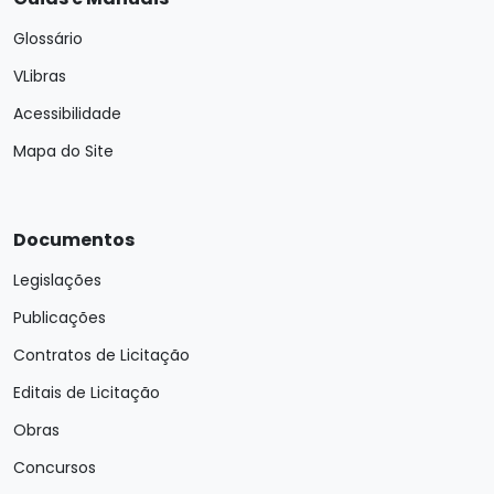
Glossário
VLibras
Acessibilidade
Mapa do Site
Documentos
Legislações
Publicações
Contratos de Licitação
Editais de Licitação
Obras
Concursos