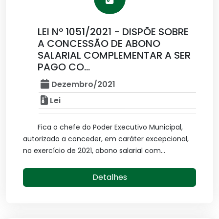
LEI Nº 1051/2021 - DISPÕE SOBRE
A CONCESSÃO DE ABONO
SALARIAL COMPLEMENTAR A SER
PAGO CO...
Dezembro/2021
Lei
Fica o chefe do Poder Executivo Municipal,
autorizado a conceder, em caráter excepcional,
no exercício de 2021, abono salarial com...
Detalhes