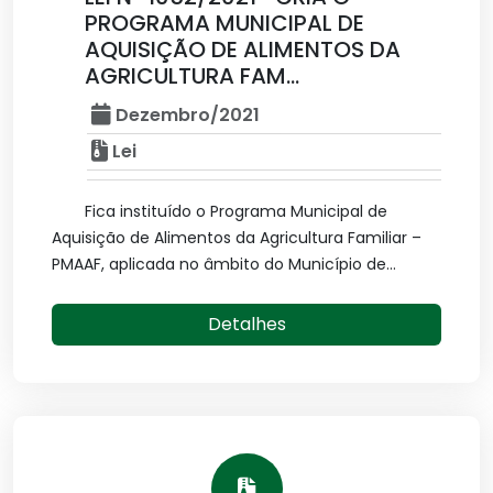
PROGRAMA MUNICIPAL DE
AQUISIÇÃO DE ALIMENTOS DA
AGRICULTURA FAM...
Dezembro/2021
Lei
Fica instituído o Programa Municipal de
Aquisição de Alimentos da Agricultura Familiar –
PMAAF, aplicada no âmbito do Município de...
Detalhes