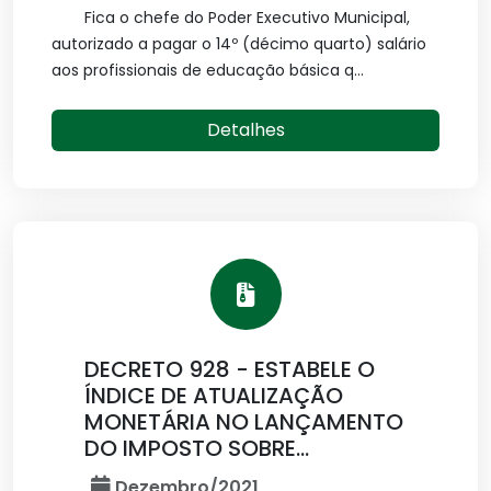
Fica o chefe do Poder Executivo Municipal,
autorizado a pagar o 14º (décimo quarto) salário
aos profissionais de educação básica q...
Detalhes
DECRETO 928 - ESTABELE O
ÍNDICE DE ATUALIZAÇÃO
MONETÁRIA NO LANÇAMENTO
DO IMPOSTO SOBRE...
Dezembro/2021