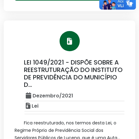
LEI 1049/2021 - DISPÕE SOBRE A
REESTRUTURAÇÃO DO INSTITUTO
DE PREVIDÊNCIA DO MUNICÍPIO
D...
Dezembro/2021
Lei
Fica reestruturado, nos termos desta Lei, o
Regime Próprio de Previdência Social dos
Servidores Públicos de Lucena, que é uma Auta...