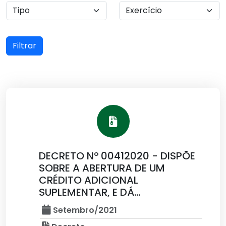
Filtrar
DECRETO Nº 00412020 - DISPÕE
SOBRE A ABERTURA DE UM
CRÉDITO ADICIONAL
SUPLEMENTAR, E DÁ...
Setembro/2021