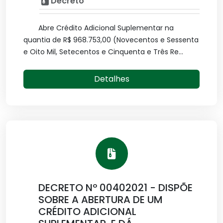
Decreto
Abre Crédito Adicional Suplementar na
quantia de R$ 968.753,00 (Novecentos e Sessenta
e Oito Mil, Setecentos e Cinquenta e Três Re...
Detalhes
DECRETO Nº 00402021 - DISPÕE
SOBRE A ABERTURA DE UM
CRÉDITO ADICIONAL