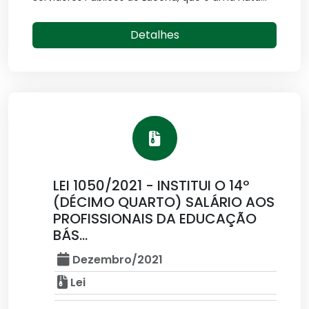
Detalhes
LEI 1050/2021 - INSTITUI O 14º
(DÉCIMO QUARTO) SALÁRIO AOS
PROFISSIONAIS DA EDUCAÇÃO
BÁS...
Dezembro/2021
Lei