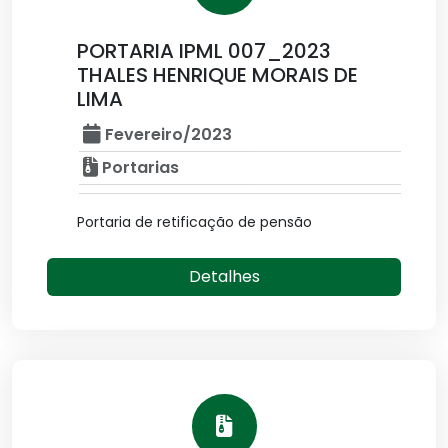
PORTARIA IPML 007_2023
THALES HENRIQUE MORAIS DE
LIMA
Fevereiro/2023
Portarias
Portaria de retificação de pensão
Detalhes