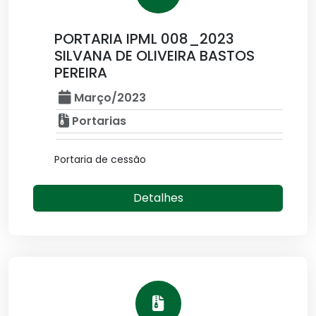
PORTARIA IPML 008_2023
SILVANA DE OLIVEIRA BASTOS
PEREIRA
Março/2023
Portarias
Portaria de cessão
Detalhes