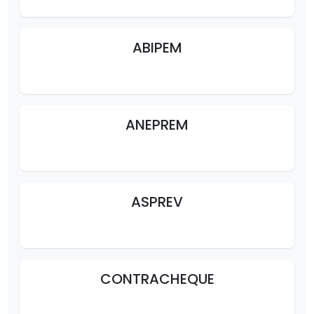
ABIPEM
ANEPREM
ASPREV
CONTRACHEQUE