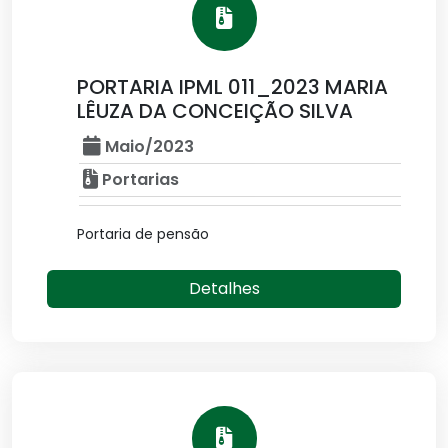
PORTARIA IPML 011_2023 MARIA
LÊUZA DA CONCEIÇÃO SILVA
Maio/2023
Portarias
Portaria de pensão
Detalhes