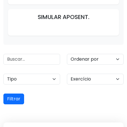
SIMULAR APOSENT.
Filtrar