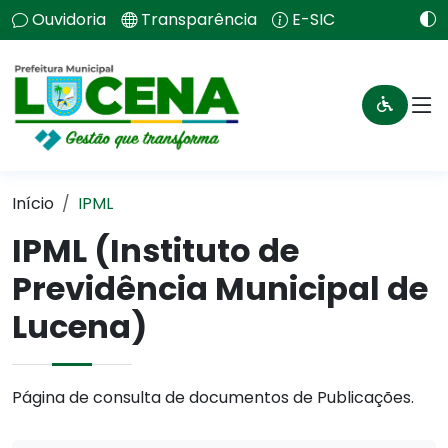
Ouvidoria
Transparência
E-SIC
Início
IPML
IPML (Instituto de
Previdência Municipal de
Lucena)
Página de consulta de documentos de Publicações.