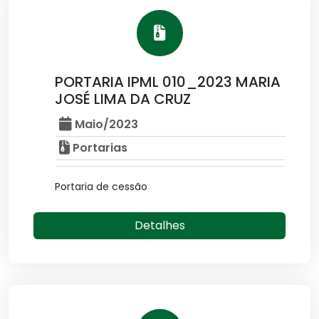
PORTARIA IPML 010_2023 MARIA
JOSÉ LIMA DA CRUZ
Maio/2023
Portarias
Portaria de cessão
Detalhes