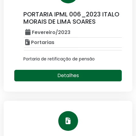
PORTARIA IPML 006_2023 ITALO
MORAIS DE LIMA SOARES
Fevereiro/2023
Portarias
Portaria de retificação de pensão
Detalhes