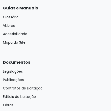
Guias e Manuais
Glossário
VLibras
Acessibilidade
Mapa do Site
Documentos
Legislações
Publicações
Contratos de Licitação
Editais de Licitação
Obras