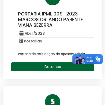
PORTARIA IPML 009_2023
MARCOS ORLANDO PARENTE
VIANA BEZERRA
Abril/2023
Portarias
Portaria de retificação de aposentadoria
Detalhes