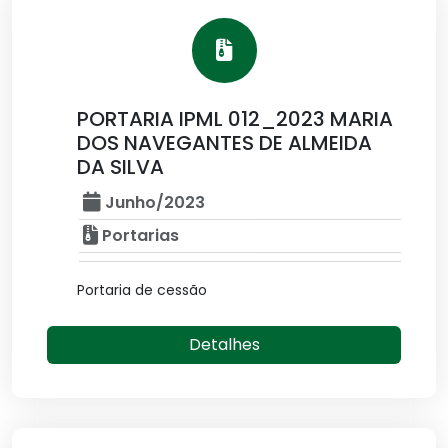
PORTARIA IPML 012_2023 MARIA
DOS NAVEGANTES DE ALMEIDA
DA SILVA
Junho/2023
Portarias
Portaria de cessão
Detalhes