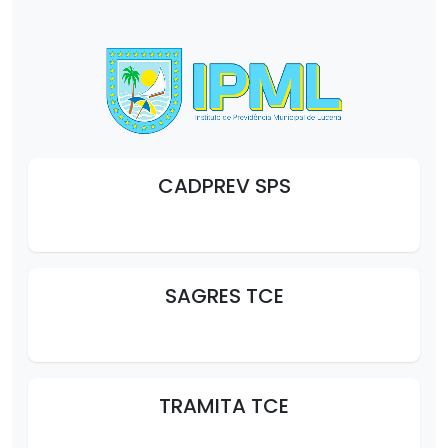
CADPREV SPS
SAGRES TCE
TRAMITA TCE